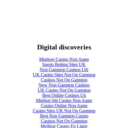
Digital discoveries
Migliore Casino Non Aams
Sports Betting Sites UK
Non Gamstop Casinos UK
UK Casino Sites Not On Gamstop
Casinos Not On Gamstop
New Non Gamstop Casinos
UK Casino Not On Gamstop
Best Online Casinos Uk
Migliori Siti Casino Non Aams
Casino Online Non Aams
Casino Sites UK Not On Gamstop
Best Non Gamstop Casino
Casinos Not On Gamstop
Meilleur Casino En Ligne